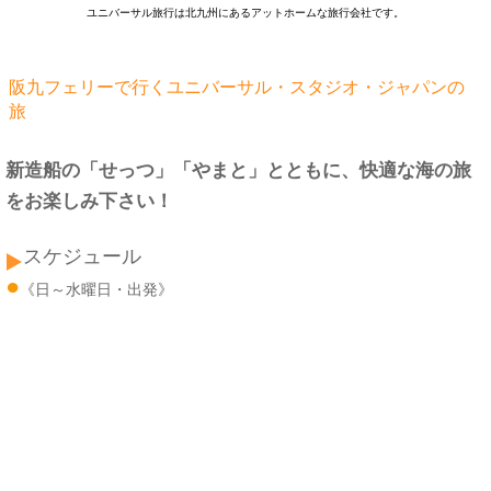
ユニバーサル旅行は北九州にあるアットホームな旅行会社です。
阪九フェリーで行くユニバーサル・スタジオ・ジャパンの
旅
新造船の「せっつ」「やまと」とともに、快適な海の旅
をお楽しみ下さい！
スケジュール
●
《日～水曜日・出発》