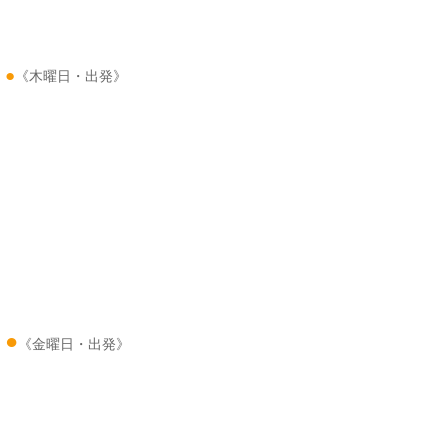
●
《木曜日・出発》
●
《金曜日・出発》